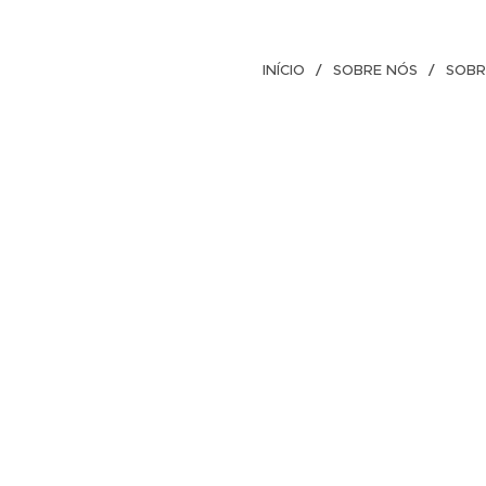
INÍCIO
SOBRE NÓS
SOBR