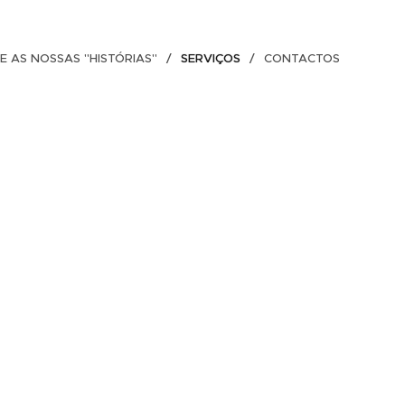
E AS NOSSAS "HISTÓRIAS"
SERVIÇOS
CONTACTOS