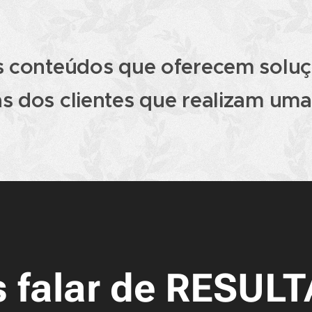
 conteúdos que oferecem soluç
s dos clientes que realizam uma
 falar de RESUL